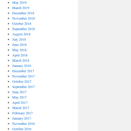
May 2019
March 2019
December 2018
November 2018
October 2018
September 2018
August 2018
July 2018
June 2018
May 2018
April 2018
March 2018
January 2018
December 2017
November 2017
October 2017
September 2017
June 2017
May 2017
April 2017
March 2017
February 2017
January 2017
November 2016
October 2016