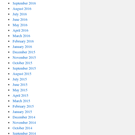
September 2016
August 2016
July 2016
June 2016
May 2016
April 2016
March 2016
February 2016
January 2016
December 2015
November 2015
October 2015
September 2015
August 2015
July 2015
June 2015
May 2015
April 2015
March 2015
February 2015
January 2015
December 2014
November 2014
October 2014
September 2014