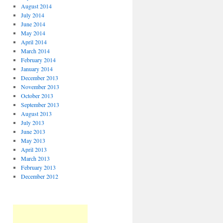
August 2014
July 2014
June 2014
May 2014
April 2014
March 2014
February 2014
January 2014
December 2013
November 2013
October 2013
September 2013
August 2013
July 2013
June 2013
May 2013
April 2013
March 2013
February 2013
December 2012