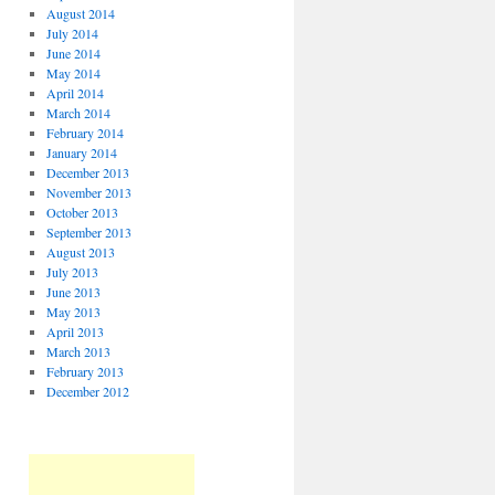
August 2014
July 2014
June 2014
May 2014
April 2014
March 2014
February 2014
January 2014
December 2013
November 2013
October 2013
September 2013
August 2013
July 2013
June 2013
May 2013
April 2013
March 2013
February 2013
December 2012