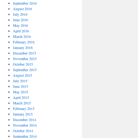
September 2016
August 2016
July 2016
June 2016
May 2016
April 2016
March 2016
February 2016
January 2016
December 2015
November 2015
October 2015
September 2015
August 2015
July 2015
June 2015
May 2015
April 2015
March 2015
February 2015
January 2015
December 2014
November 2014
October 2014
September 2014