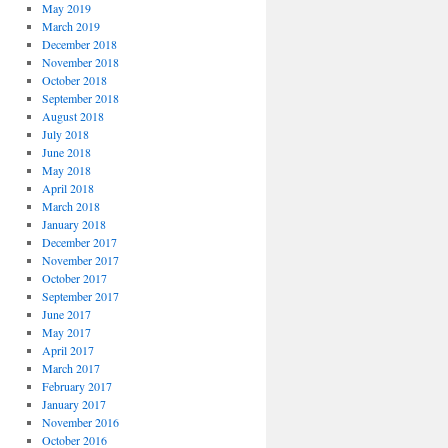
May 2019
March 2019
December 2018
November 2018
October 2018
September 2018
August 2018
July 2018
June 2018
May 2018
April 2018
March 2018
January 2018
December 2017
November 2017
October 2017
September 2017
June 2017
May 2017
April 2017
March 2017
February 2017
January 2017
November 2016
October 2016