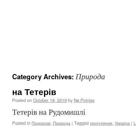
Природа
Category Archives:
на Тетерів
Posted on
October 18, 2019
by
Ne Pojnjav
Тетерів на Рудомишлі
Posted in
Подорожі
,
Природа
|
Tagged
прогулянки
,
Україна
|
L