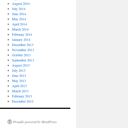
August 2014
July 2014
June 2014
May 2014
April 2014
March 2014
February 2014
January 2014
December 2013
November 2013
October 2013
September 2013
August 2013
July 2013
June 2013
May 2013
April 2013
March 2013
February 2013
December 2012
Proudly powered by WordPress.