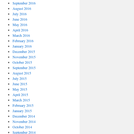
September 2016
August 2016
July 2016
June 2016
May 2016
April 2016
March 2016
February 2016
January 2016
December 2015
November 2015
October 2015
September 2015
August 2015
July 2015
June 2015
May 2015
April 2015
March 2015
February 2015
January 2015
December 2014
November 2014
October 2014
September 2014