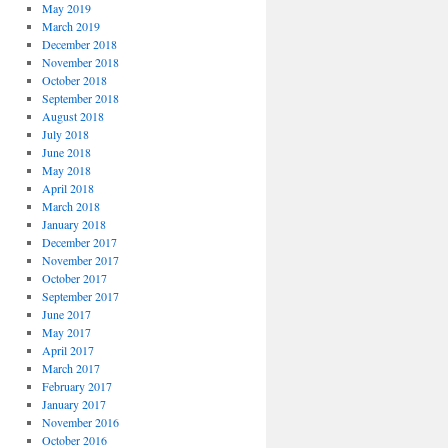
May 2019
March 2019
December 2018
November 2018
October 2018
September 2018
August 2018
July 2018
June 2018
May 2018
April 2018
March 2018
January 2018
December 2017
November 2017
October 2017
September 2017
June 2017
May 2017
April 2017
March 2017
February 2017
January 2017
November 2016
October 2016