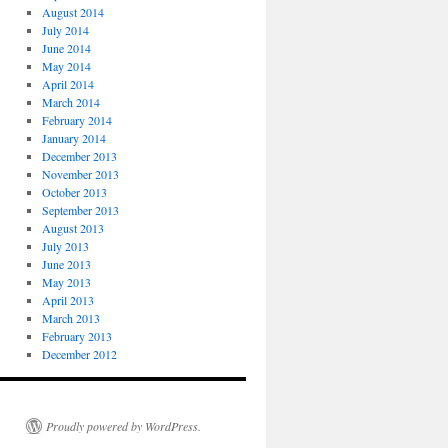
August 2014
July 2014
June 2014
May 2014
April 2014
March 2014
February 2014
January 2014
December 2013
November 2013
October 2013
September 2013
August 2013
July 2013
June 2013
May 2013
April 2013
March 2013
February 2013
December 2012
Proudly powered by WordPress.