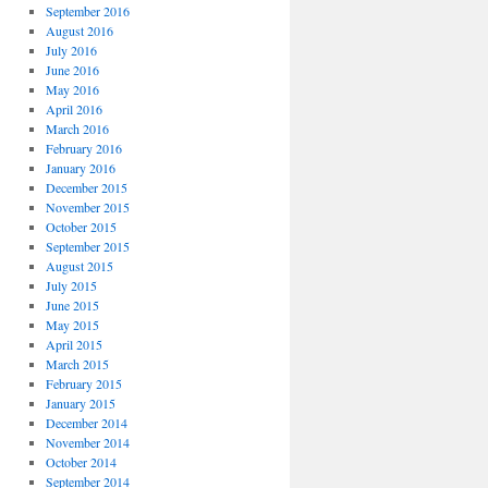
September 2016
August 2016
July 2016
June 2016
May 2016
April 2016
March 2016
February 2016
January 2016
December 2015
November 2015
October 2015
September 2015
August 2015
July 2015
June 2015
May 2015
April 2015
March 2015
February 2015
January 2015
December 2014
November 2014
October 2014
September 2014