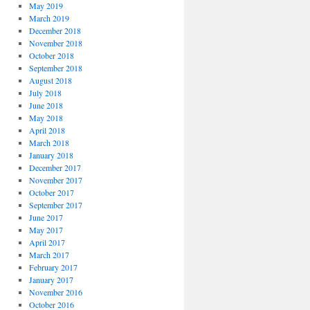
May 2019
March 2019
December 2018
November 2018
October 2018
September 2018
August 2018
July 2018
June 2018
May 2018
April 2018
March 2018
January 2018
December 2017
November 2017
October 2017
September 2017
June 2017
May 2017
April 2017
March 2017
February 2017
January 2017
November 2016
October 2016