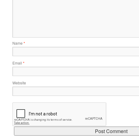
Name
*
Email
*
Website