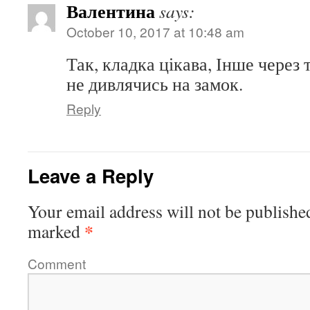
Валентина
says:
October 10, 2017 at 10:48 am
Так, кладка цікава, Інше через 
не дивлячись на замок.
Reply
Leave a Reply
Your email address will not be publishe
*
marked
Comment