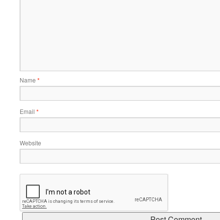
Name
*
Email
*
Website