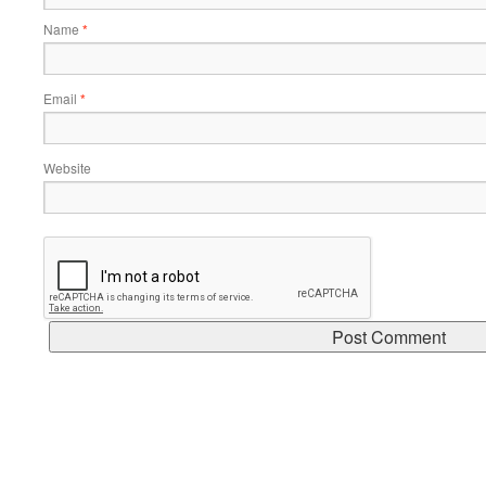
Name
*
Email
*
Website