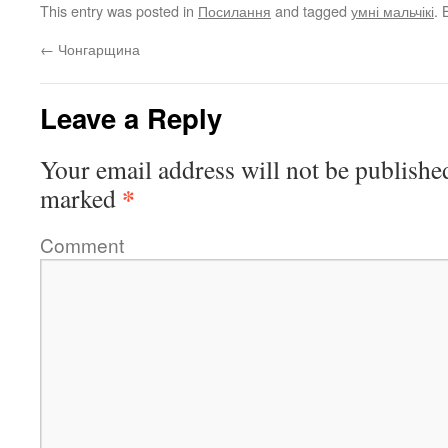
This entry was posted in
Посилання
and tagged
умні мальчікі
.
←
Чонгарщина
Leave a Reply
Your email address will not be publishe
*
marked
Comment