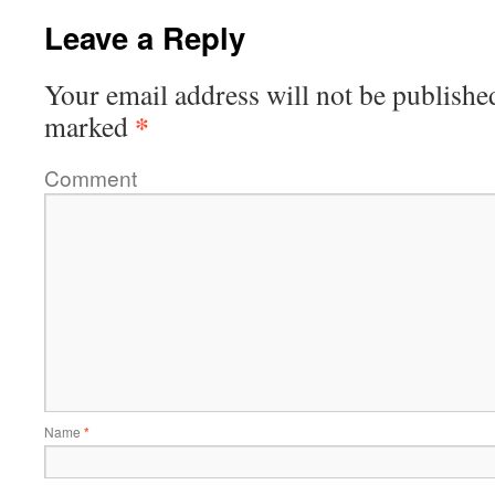
Leave a Reply
Your email address will not be publishe
*
marked
Comment
Name
*