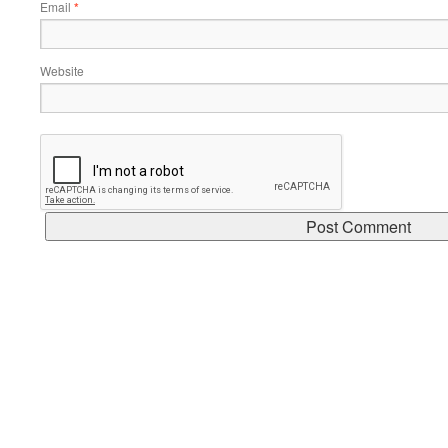
Email
*
Website