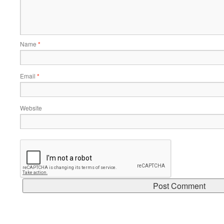
Name
*
Email
*
Website