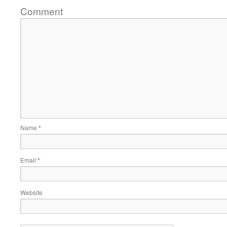
Comment
Name
*
Email
*
Website