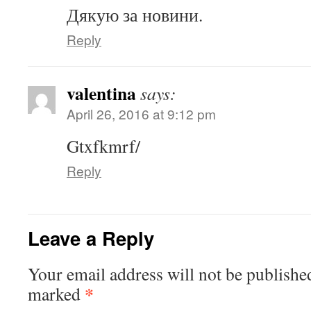
Дякую за новини.
Reply
valentina
says:
April 26, 2016 at 9:12 pm
Gtxfkmrf/
Reply
Leave a Reply
Your email address will not be publishe
*
marked