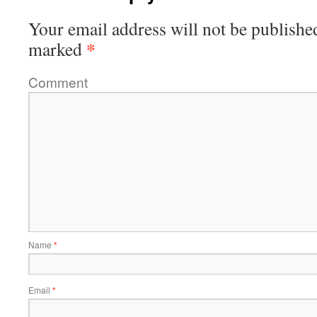
Your email address will not be publishe
*
marked
Comment
Name
*
Email
*