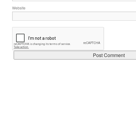
Website