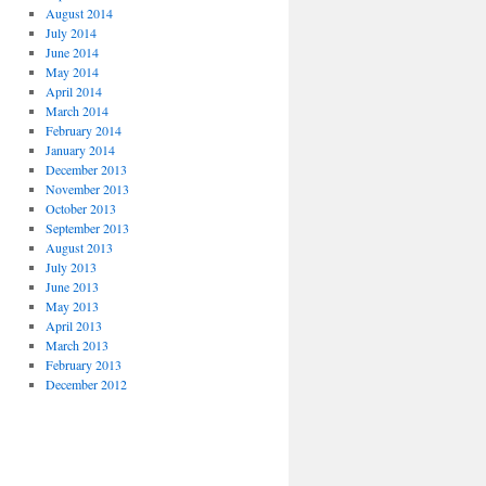
August 2014
July 2014
June 2014
May 2014
April 2014
March 2014
February 2014
January 2014
December 2013
November 2013
October 2013
September 2013
August 2013
July 2013
June 2013
May 2013
April 2013
March 2013
February 2013
December 2012