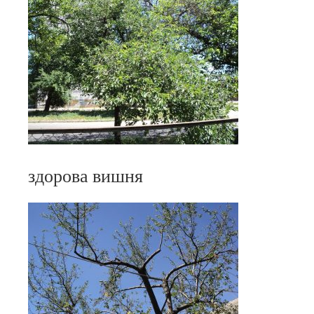
здорова вишня