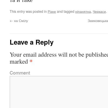
This entry was posted in
Різне
and tagged
ніпанятна
,
Черкаси
.
←
на Смілу
Замковецька
Leave a Reply
Your email address will not be publishe
*
marked
Comment