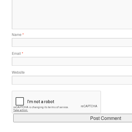
Name
*
Email
*
Website